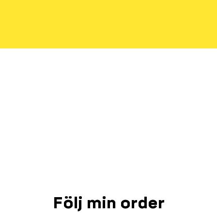
Följ min order