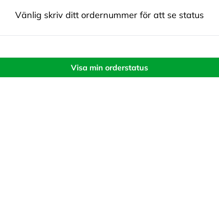
Vänlig skriv ditt ordernummer för att se status
Visa min orderstatus