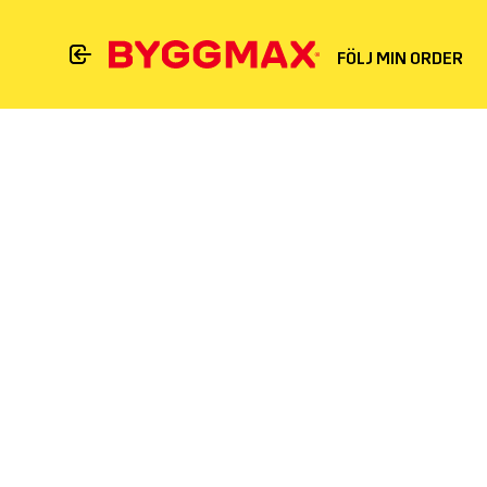
FÖLJ MIN ORDER